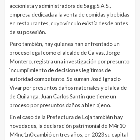
accionista y administradora de Sagg S.A.S.,
empresa dedicada a la venta de comidas y bebidas
en restaurantes, cuyo vínculo existía desde antes
de su posesión.
Pero también, hay quienes han enfrentado un
proceso legal como el alcalde de Calvas, Jorge
Montero, registra una investigación por presunto
incumplimiento de decisiones legítimas de
autoridad competente. Se suman José Ignacio
Vivar por presuntos daños materiales y el alcalde
de Quilanga, Juan Carlos Santín que tiene un
proceso por presuntos daños a bien ajeno.
En el caso de la Prefectura de Loja también hay
novedades, la declaración patrimonial de M4r10
M4nc1n0 cambió en tres años, en 2023 su capital