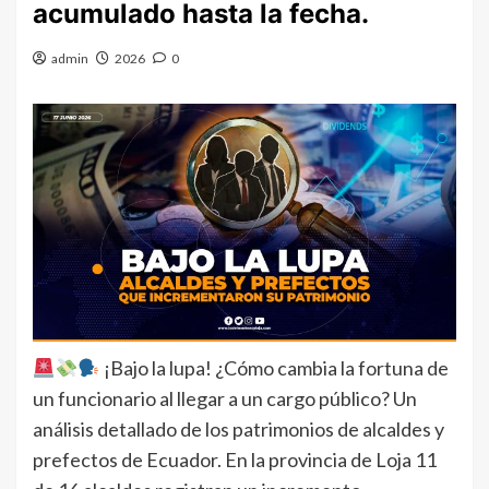
acumulado hasta la fecha.
admin
2026
0
¡Bajo la lupa! ¿Cómo cambia la fortuna de
un funcionario al llegar a un cargo público? Un
análisis detallado de los patrimonios de alcaldes y
prefectos de Ecuador. En la provincia de Loja 11