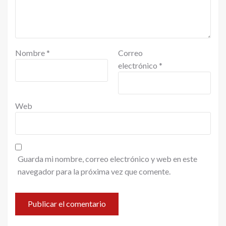
Nombre
*
Correo
electrónico
*
Web
Guarda mi nombre, correo electrónico y web en este
navegador para la próxima vez que comente.