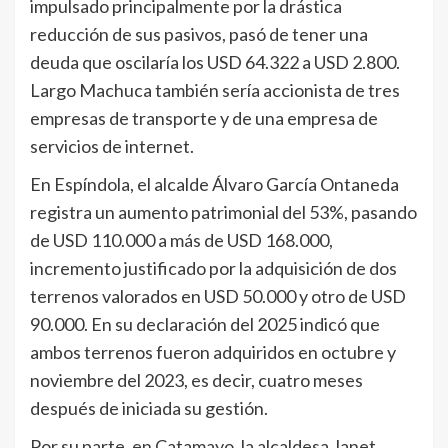
impulsado principalmente por la drástica
reducción de sus pasivos, pasó de tener una
deuda que oscilaría los USD 64.322 a USD 2.800.
Largo Machuca también sería accionista de tres
empresas de transporte y de una empresa de
servicios de internet.
En Espíndola, el alcalde Álvaro García Ontaneda
registra un aumento patrimonial del 53%, pasando
de USD 110.000 a más de USD 168.000,
incremento justificado por la adquisición de dos
terrenos valorados en USD 50.000 y otro de USD
90.000. En su declaración del 2025 indicó que
ambos terrenos fueron adquiridos en octubre y
noviembre del 2023, es decir, cuatro meses
después de iniciada su gestión.
Por su parte, en Catamayo, la alcaldesa Janet