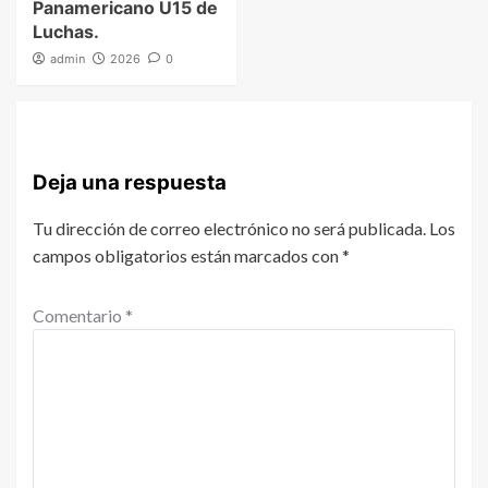
Panamericano U15 de
Luchas.
admin
2026
0
Deja una respuesta
Tu dirección de correo electrónico no será publicada.
Los
campos obligatorios están marcados con
*
Comentario
*