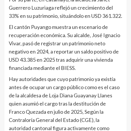
Guerrero Luzuriaga reflejó un crecimiento del
33% en su patrimonio, situándolo en USD 361.322.
El cantón Puyango muestra un escenario de
recuperación económica. Su alcalde, José Ignacio
Vivar, pasó de registrar un patrimonio neto
negativo en 2024, a reportar un saldo positivo de
USD 43.385 en 2025 tras adquirir una vivienda
financiada mediante el BIESS.
Hay autoridades que cuyo patrimonio ya existía
antes de ocupar un cargo público como es el caso
de la alcaldesa de Loja Diana Guayanay Llanes
quien asumió el cargo tras la destitución de
Franco Quezada en julio de 2025, Según la
Contraloría General del Estado (CGE), la
autoridad cantonal figura activamente como