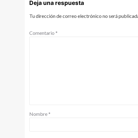
Deja una respuesta
Tu dirección de correo electrónico no será publicad
Comentario
*
Nombre
*