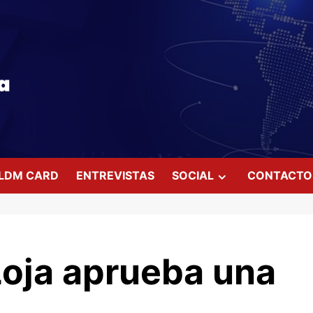
LDM CARD
ENTREVISTAS
SOCIAL
CONTACTO
Loja aprueba una