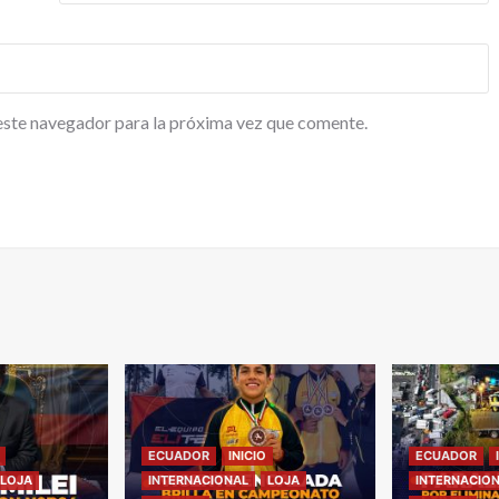
este navegador para la próxima vez que comente.
ECUADOR
INICIO
ECUADOR
LOJA
INTERNACIONAL
LOJA
INTERNACIO