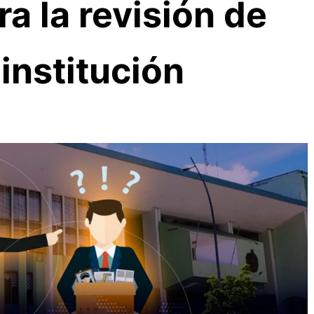
ra la revisión de
 institución