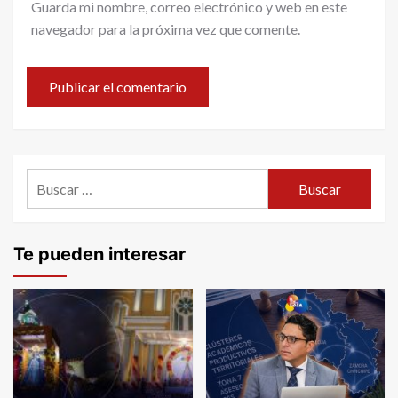
Guarda mi nombre, correo electrónico y web en este
navegador para la próxima vez que comente.
Buscar:
Te pueden interesar