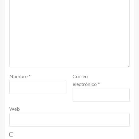
Nombre
*
Correo
electrónico
*
Web