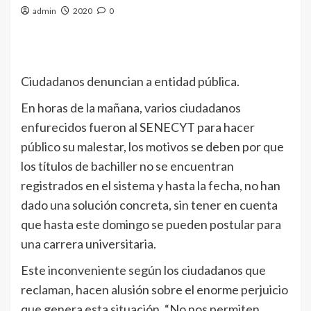
admin
2020
0
Ciudadanos denuncian a entidad pública.
En horas de la mañana, varios ciudadanos
enfurecidos fueron al SENECYT para hacer
público su malestar, los motivos se deben por que
los títulos de bachiller no se encuentran
registrados en el sistema y hasta la fecha, no han
dado una solución concreta, sin tener en cuenta
que hasta este domingo se pueden postular para
una carrera universitaria.
Este inconveniente según los ciudadanos que
reclaman, hacen alusión sobre el enorme perjuicio
que genera esta situación, “No nos permiten