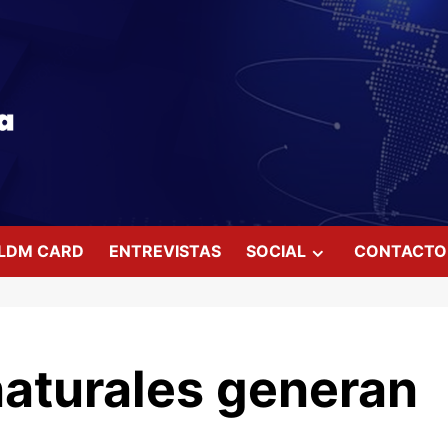
LDM CARD
ENTREVISTAS
SOCIAL
CONTACTO
naturales generan