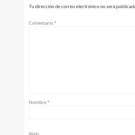
Tu dirección de correo electrónico no será publicad
Comentario
*
Nombre
*
Web