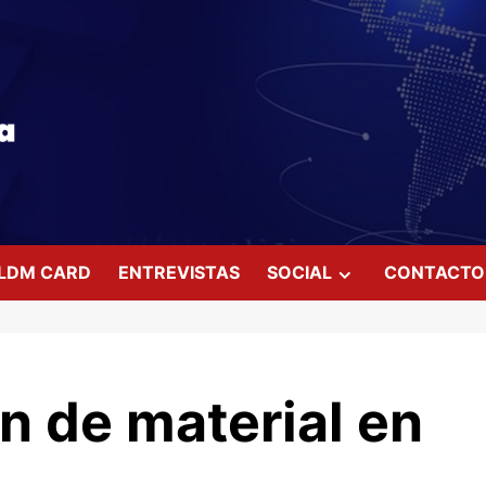
LDM CARD
ENTREVISTAS
SOCIAL
CONTACTO
n de material en