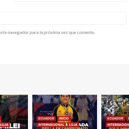
este navegador para la próxima vez que comente.
ECUADOR
INICIO
ECUADOR
LOJA
INTERNACIONAL
LOJA
INTERNACIO