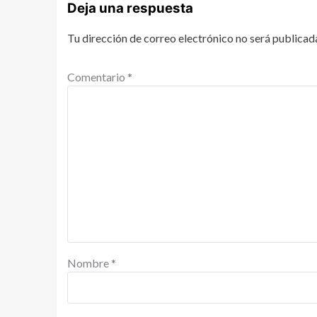
Deja una respuesta
Tu dirección de correo electrónico no será publicad
Comentario
*
Nombre
*