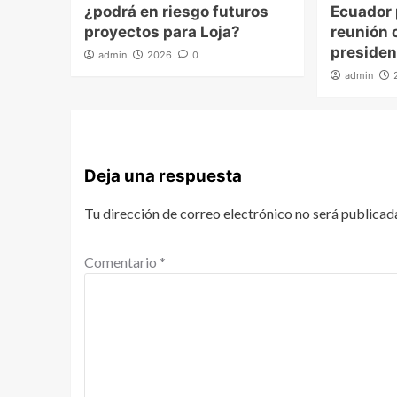
¿podrá en riesgo futuros
Ecuador
proyectos para Loja?
reunión o
presiden
admin
2026
0
admin
Deja una respuesta
Tu dirección de correo electrónico no será publicad
Comentario
*