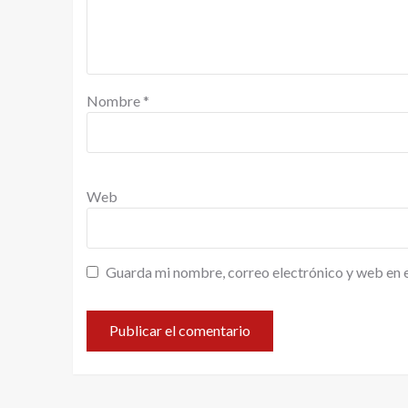
Nombre
*
Web
Guarda mi nombre, correo electrónico y web en 