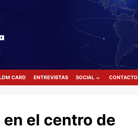
LDM CARD
ENTREVISTAS
SOCIAL
CONTACTO
en el centro de