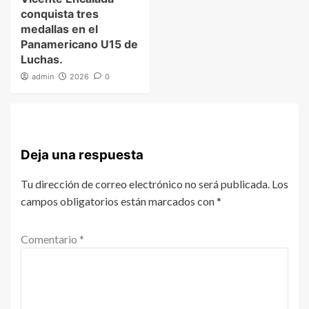
conquista tres
medallas en el
Panamericano U15 de
Luchas.
admin
2026
0
Deja una respuesta
Tu dirección de correo electrónico no será publicada.
Los
campos obligatorios están marcados con
*
Comentario
*