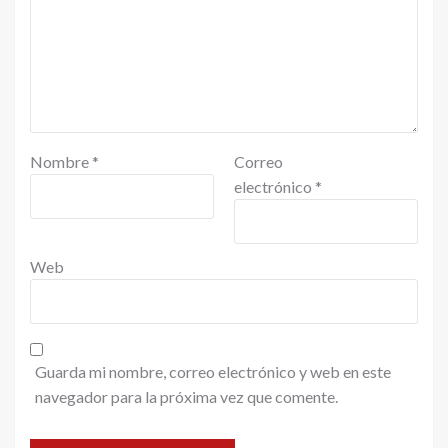
Nombre
*
Correo
electrónico
*
Web
Guarda mi nombre, correo electrónico y web en este
navegador para la próxima vez que comente.