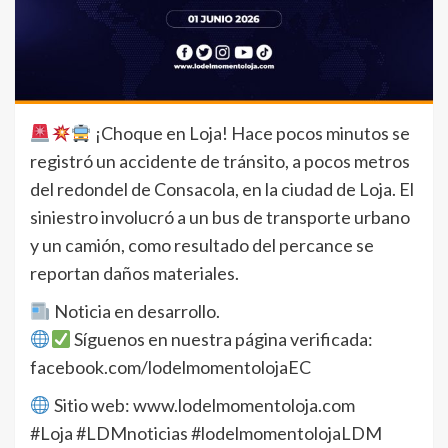
¡Choque en Loja! Hace pocos minutos se
registró un accidente de tránsito, a pocos metros
del redondel de Consacola, en la ciudad de Loja. El
siniestro involucró a un bus de transporte urbano
y un camión, como resultado del percance se
reportan daños materiales.
Noticia en desarrollo.
Síguenos en nuestra página verificada:
facebook.com/lodelmomentolojaEC
Sitio web: www.lodelmomentoloja.com
#Loja #LDMnoticias #lodelmomentolojaLDM