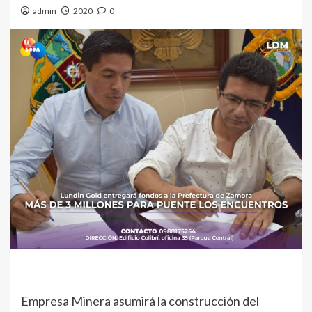
admin
2020
0
Empresa Minera asumirá la construcción del