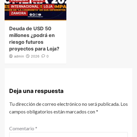
INTERNACIONAL
LOJA
ZAMORA
Deuda de USD 50
millones ¿podrá en
riesgo futuros
proyectos para Loja?
admin
2026
0
Deja una respuesta
Tu dirección de correo electrónico no será publicada.
Los
campos obligatorios están marcados con
*
Comentario
*