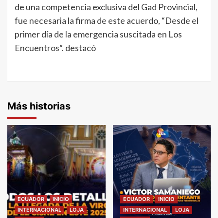
de una competencia exclusiva del Gad Provincial,
fue necesaria la firma de este acuerdo, “Desde el
primer día de la emergencia suscitada en Los
Encuentros”. destacó
Más historias
ECUADOR
INICIO
ECUADOR
INICIO
INTERNACIONAL
LOJA
INTERNACIONAL
LOJA