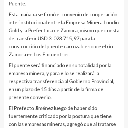
Puente.
Esta mañana se firmó el convenio de cooperación
interinstitucional entre la Empresa Minera Lundin
Gold y la Prefectura de Zamora, mismo que consta
de transferir USD 3′ 028.715, 97 para la
construcción del puente carrozable sobre el río
Zamora en Los Encuentros.
El puente será financiado en su totalidad por la
empresa minera, y para ello se realizará la
respectiva transferencia al Gobierno Provincial,
en un plazo de 15 días a partir de la firma del
presente convenio.
El Prefecto Jiménez luego de haber sido
fuertemente criticado por la postura que tiene
con las empresas mineras, agregó que al tratarse