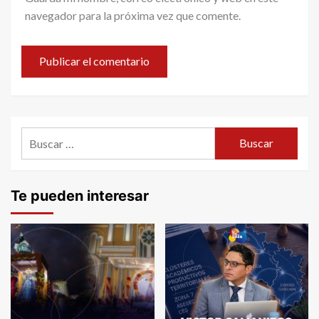
navegador para la próxima vez que comente.
Buscar:
Te pueden interesar