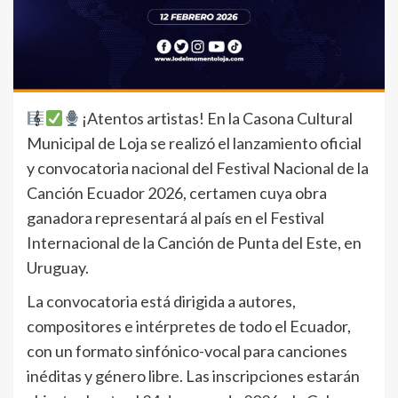
¡Atentos artistas! En la Casona Cultural
Municipal de Loja se realizó el lanzamiento oficial
y convocatoria nacional del Festival Nacional de la
Canción Ecuador 2026, certamen cuya obra
ganadora representará al país en el Festival
Internacional de la Canción de Punta del Este, en
Uruguay.
La convocatoria está dirigida a autores,
compositores e intérpretes de todo el Ecuador,
con un formato sinfónico-vocal para canciones
inéditas y género libre. Las inscripciones estarán