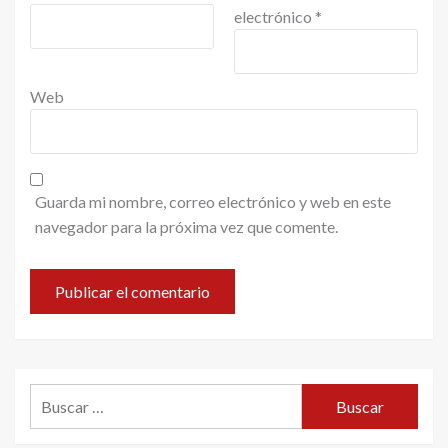
electrónico
*
Web
Guarda mi nombre, correo electrónico y web en este
navegador para la próxima vez que comente.
Buscar: