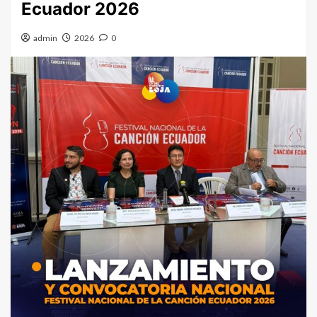
Ecuador 2026
admin
2026
0