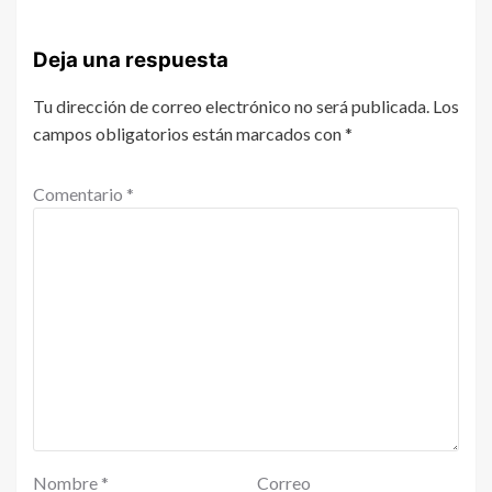
Deja una respuesta
Tu dirección de correo electrónico no será publicada.
Los
campos obligatorios están marcados con
*
Comentario
*
Nombre
*
Correo