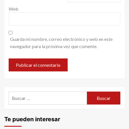
Web
Guarda mi nombre, correo electrónico y web en este
navegador para la próxima vez que comente.
Buscar:
Te pueden interesar