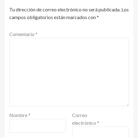
Tu dirección de correo electrónico no será publicada.
Los
campos obligatorios están marcados con
*
Comentario
*
Nombre
*
Correo
electrónico
*