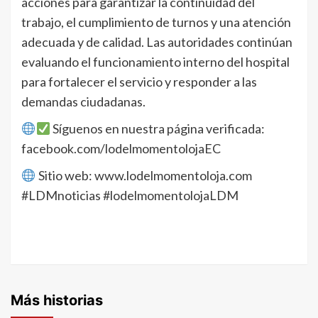
acciones para garantizar la continuidad del
trabajo, el cumplimiento de turnos y una atención
adecuada y de calidad. Las autoridades continúan
evaluando el funcionamiento interno del hospital
para fortalecer el servicio y responder a las
demandas ciudadanas.
Síguenos en nuestra página verificada:
facebook.com/lodelmomentolojaEC
Sitio web: www.lodelmomentoloja.com
#LDMnoticias #lodelmomentolojaLDM
Más historias