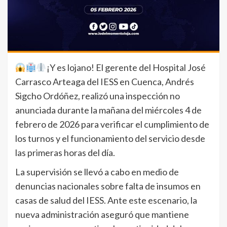
¡Y es lojano! El gerente del Hospital José
Carrasco Arteaga del IESS en Cuenca, Andrés
Sigcho Ordóñez, realizó una inspección no
anunciada durante la mañana del miércoles 4 de
febrero de 2026 para verificar el cumplimiento de
los turnos y el funcionamiento del servicio desde
las primeras horas del día.
La supervisión se llevó a cabo en medio de
denuncias nacionales sobre falta de insumos en
casas de salud del IESS. Ante este escenario, la
nueva administración aseguró que mantiene