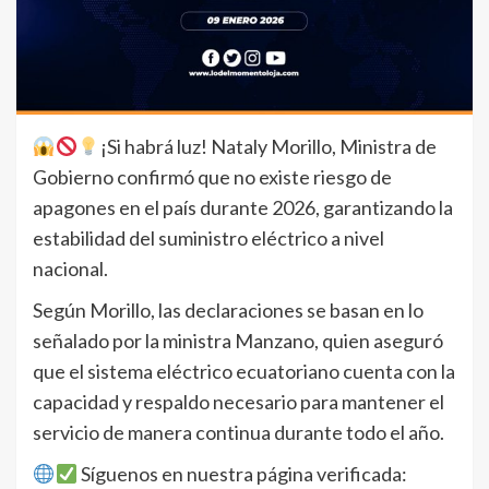
¡Si habrá luz! Nataly Morillo, Ministra de
Gobierno confirmó que no existe riesgo de
apagones en el país durante 2026, garantizando la
estabilidad del suministro eléctrico a nivel
nacional.
Según Morillo, las declaraciones se basan en lo
señalado por la ministra Manzano, quien aseguró
que el sistema eléctrico ecuatoriano cuenta con la
capacidad y respaldo necesario para mantener el
servicio de manera continua durante todo el año.
Síguenos en nuestra página verificada: