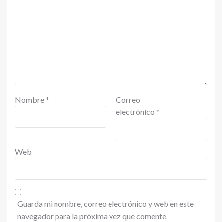
Nombre
*
Correo
electrónico
*
Web
Guarda mi nombre, correo electrónico y web en este
navegador para la próxima vez que comente.