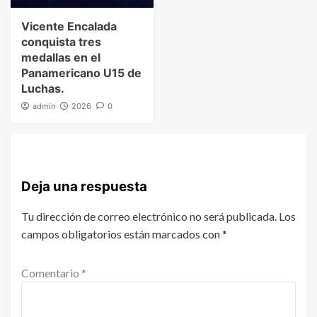
Vicente Encalada
conquista tres
medallas en el
Panamericano U15 de
Luchas.
admin
2026
0
Deja una respuesta
Tu dirección de correo electrónico no será publicada.
Los
campos obligatorios están marcados con
*
Comentario
*