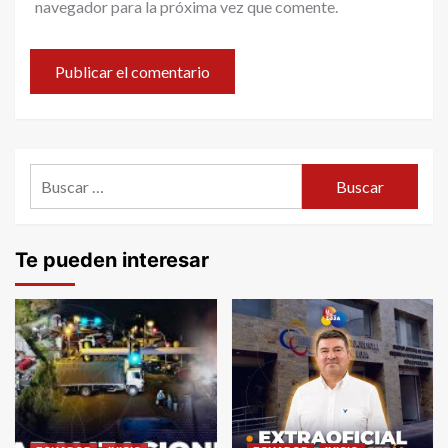
navegador para la próxima vez que comente.
Buscar:
Te pueden interesar