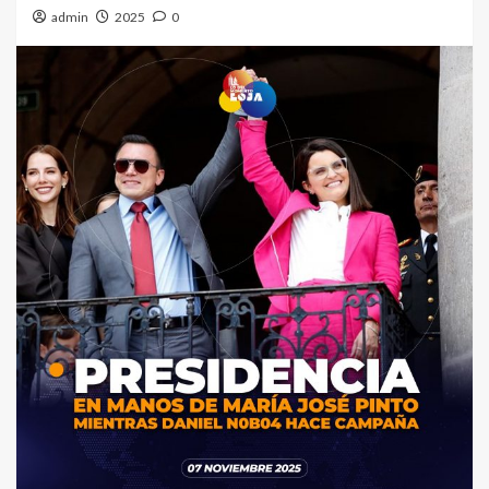
admin
2025
0