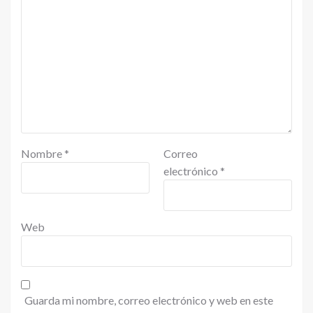
Nombre
*
Correo
electrónico
*
Web
Guarda mi nombre, correo electrónico y web en este