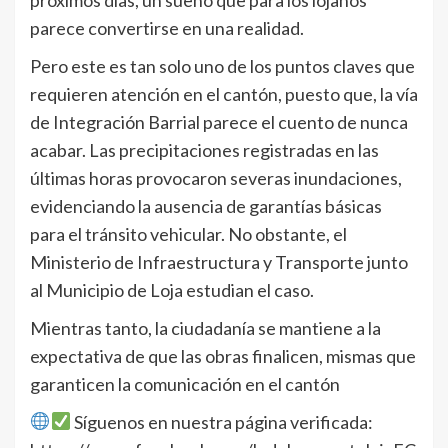
parece convertirse en una realidad.
Pero este es tan solo uno de los puntos claves que
requieren atención en el cantón, puesto que, la vía
de Integración Barrial parece el cuento de nunca
acabar. Las precipitaciones registradas en las
últimas horas provocaron severas inundaciones,
evidenciando la ausencia de garantías básicas
para el tránsito vehicular. No obstante, el
Ministerio de Infraestructura y Transporte junto
al Municipio de Loja estudian el caso.
Mientras tanto, la ciudadanía se mantiene a la
expectativa de que las obras finalicen, mismas que
garanticen la comunicación en el cantón
Síguenos en nuestra página verificada: