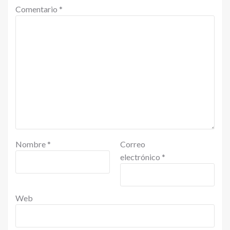
Comentario
*
Nombre
*
Correo
electrónico
*
Web