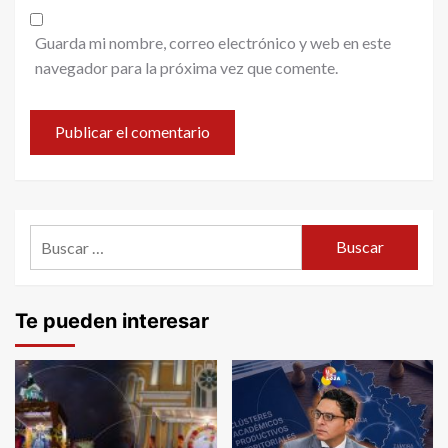
Guarda mi nombre, correo electrónico y web en este
navegador para la próxima vez que comente.
Buscar:
Te pueden interesar