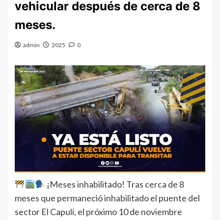
vehicular después de cerca de 8
meses.
admin
2025
0
¡Meses inhabilitado! Tras cerca de 8
meses que permaneció inhabilitado el puente del
sector El Capulí, el próximo 10 de noviembre