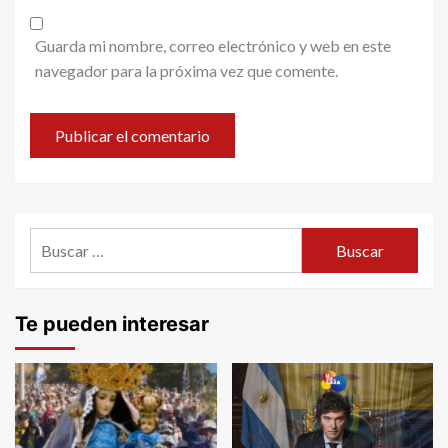
Guarda mi nombre, correo electrónico y web en este
navegador para la próxima vez que comente.
Buscar:
Te pueden interesar