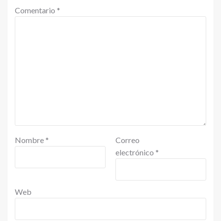
Comentario
*
Nombre
*
Correo
electrónico
*
Web