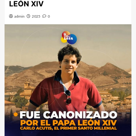
LEÓN XIV
admin
2025
0