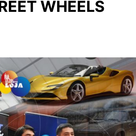
TREET WHEELS