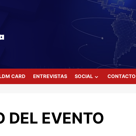
LDM CARD
ENTREVISTAS
SOCIAL
CONTACTO
 DEL EVENTO