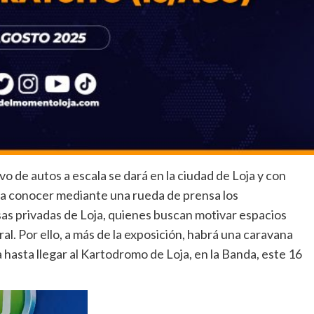
vo de autos a escala se dará en la ciudad de Loja y con
n a conocer mediante una rueda de prensa los
privadas de Loja, quienes buscan motivar espacios
l. Por ello, a más de la exposición, habrá una caravana
 hasta llegar al Kartodromo de Loja, en la Banda, este 16