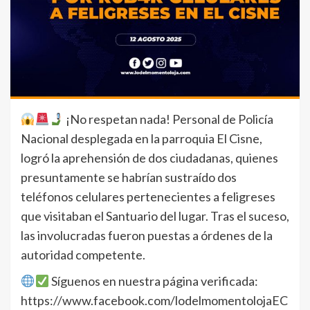
¡No respetan nada! Personal de Policía
Nacional desplegada en la parroquia El Cisne,
logró la aprehensión de dos ciudadanas, quienes
presuntamente se habrían sustraído dos
teléfonos celulares pertenecientes a feligreses
que visitaban el Santuario del lugar. Tras el suceso,
las involucradas fueron puestas a órdenes de la
autoridad competente.
Síguenos en nuestra página verificada:
https://www.facebook.com/lodelmomentolojaEC