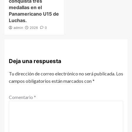
conquista tres
medallas en el
Panamericano U15 de
Luchas.
admin
2026
0
Deja una respuesta
Tu dirección de correo electrónico no será publicada.
Los
campos obligatorios están marcados con
*
Comentario
*