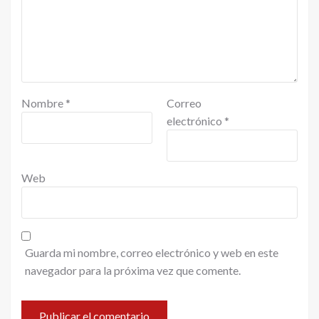
Nombre
*
Correo
electrónico
*
Web
Guarda mi nombre, correo electrónico y web en este
navegador para la próxima vez que comente.