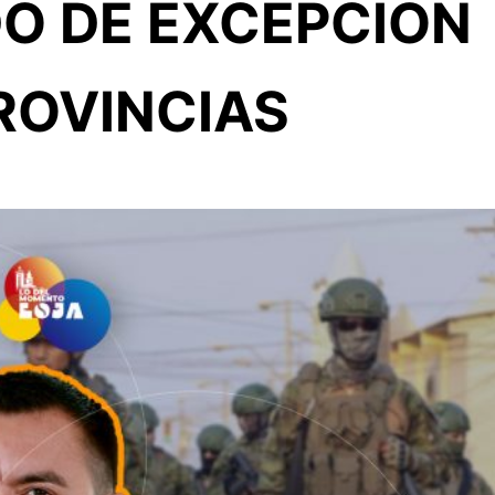
O DE EXCEPCIÓN
ROVINCIAS