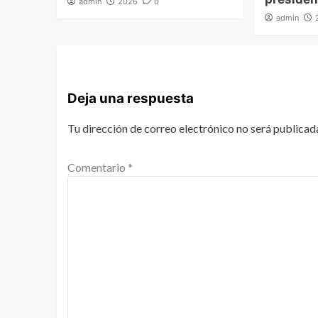
admin
2026
0
admin
Deja una respuesta
Tu dirección de correo electrónico no será publicad
Comentario
*