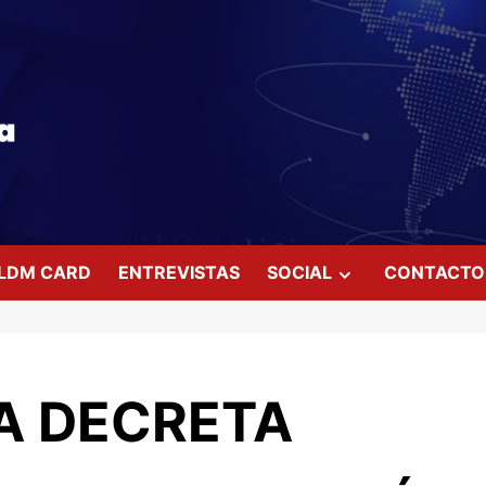
LDM CARD
ENTREVISTAS
SOCIAL
CONTACTO
A DECRETA