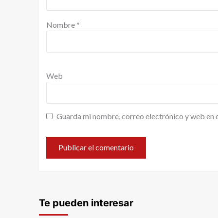
Nombre
*
Web
Guarda mi nombre, correo electrónico y web en 
Te pueden interesar