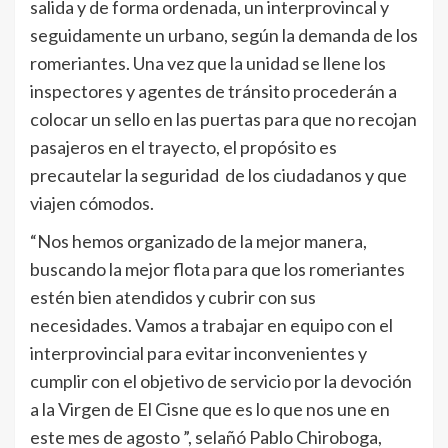
salida y de forma ordenada, un interprovincal y
seguidamente un urbano, según la demanda de los
romeriantes. Una vez que la unidad se llene los
inspectores y agentes de tránsito procederán a
colocar un sello en las puertas para que no recojan
pasajeros en el trayecto, el propósito es
precautelar la seguridad de los ciudadanos y que
viajen cómodos.
“Nos hemos organizado de la mejor manera,
buscando la mejor flota para que los romeriantes
estén bien atendidos y cubrir con sus
necesidades. Vamos a trabajar en equipo con el
interprovincial para evitar inconvenientes y
cumplir con el objetivo de servicio por la devoción
a la Virgen de El Cisne que es lo que nos une en
este mes de agosto ”, selañó Pablo Chiroboga,