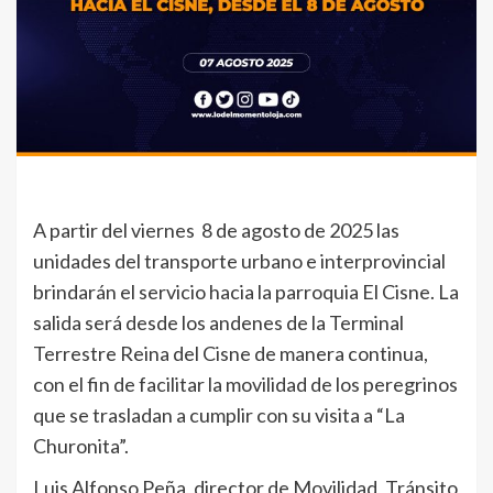
A partir del viernes 8 de agosto de 2025 las
unidades del transporte urbano e interprovincial
brindarán el servicio hacia la parroquia El Cisne. La
salida será desde los andenes de la Terminal
Terrestre Reina del Cisne de manera continua,
con el fin de facilitar la movilidad de los peregrinos
que se trasladan a cumplir con su visita a “La
Churonita”.
Luis Alfonso Peña, director de Movilidad, Tránsito