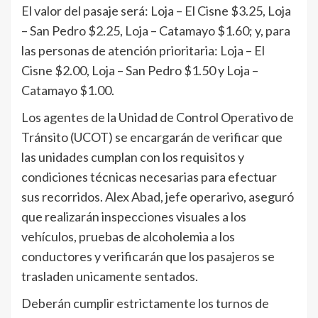
El valor del pasaje será: Loja – El Cisne $3.25, Loja
– San Pedro $2.25, Loja – Catamayo $1.60; y, para
las personas de atención prioritaria: Loja – El
Cisne $2.00, Loja – San Pedro $1.50 y Loja –
Catamayo $1.00.
Los agentes de la Unidad de Control Operativo de
Tránsito (UCOT) se encargarán de verificar que
las unidades cumplan con los requisitos y
condiciones técnicas necesarias para efectuar
sus recorridos. Alex Abad, jefe operarivo, aseguró
que realizarán inspecciones visuales a los
vehículos, pruebas de alcoholemia a los
conductores y verificarán que los pasajeros se
trasladen unicamente sentados.
Deberán cumplir estrictamente los turnos de