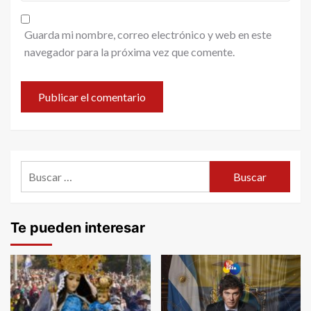
Guarda mi nombre, correo electrónico y web en este
navegador para la próxima vez que comente.
Buscar:
Te pueden interesar