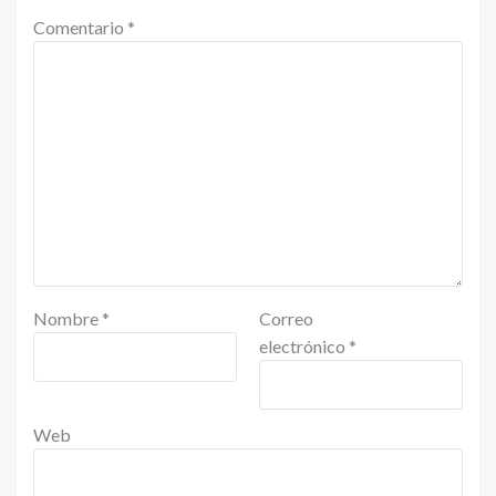
Comentario
*
Nombre
*
Correo
electrónico
*
Web