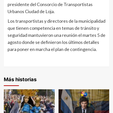
presidente del Consorcio de Transportistas
Urbanos Ciudad de Loja.
Los transportistas y directores de la municipalidad
que tienen competencia en temas de tránsito y
seguridad mantuvieron una reunión el martes 5 de
agosto donde se definieron los últimos detalles
para poner en marcha el plan de contingencia.
Más historias