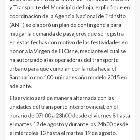
y Transporte del Municipio de Loja, explicó que en
coordinación de la Agencia Nacional de Tránsito
(ANT) se elaboró un plan de contingencia para
mitigar la demanda de pasajeros que se registra
en estas fechas con motivo de las festividades en
honor a la Virgen de El Cisne, mediante el cual se
ha autorizado a las operadoras del transporte
urbano para que cumplan con la ruta hacia el
Santuario con 100 unidades año modelo 2015 en
adelante.
El servicio será de manera alternada con las
unidades del transporte interprovincial, en el
horario de 07h00 a 23h00 desde el viernes 8 hasta
el martes 12 de agosto y durante las 24h00 desde
el miércoles 13 hasta el martes 19 de agosto.