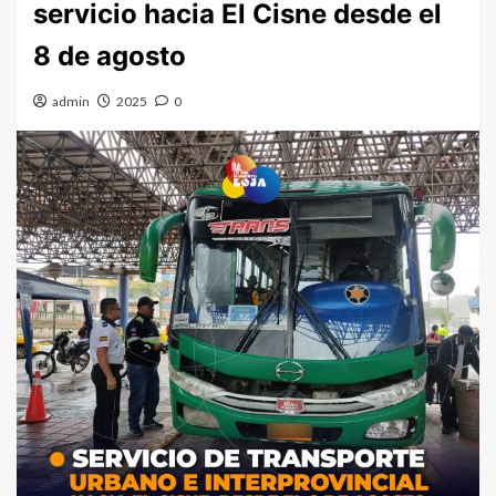
servicio hacia El Cisne desde el
8 de agosto
admin
2025
0