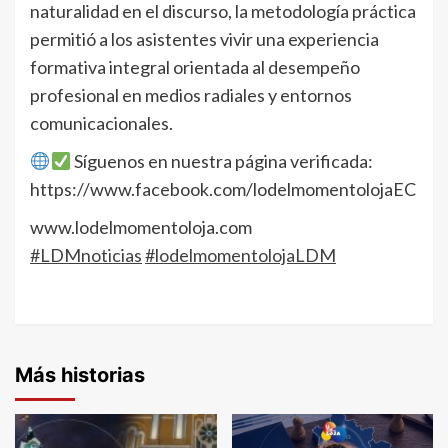
naturalidad en el discurso, la metodología práctica
permitió a los asistentes vivir una experiencia
formativa integral orientada al desempeño
profesional en medios radiales y entornos
comunicacionales.
Síguenos en nuestra página verificada:
https://www.facebook.com/lodelmomentolojaEC
www.lodelmomentoloja.com
#LDMnoticias
#lodelmomentolojaLDM
Más historias