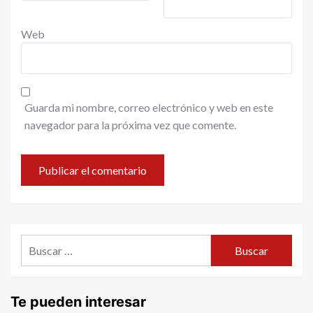
Web
Guarda mi nombre, correo electrónico y web en este
navegador para la próxima vez que comente.
Buscar:
Te pueden interesar