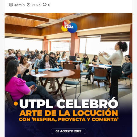
admin
2025
0