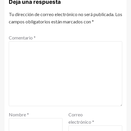
Deja una respuesta
Tu dirección de correo electrónico no será publicada.
Los
campos obligatorios están marcados con
*
Comentario
*
Nombre
*
Correo
electrónico
*