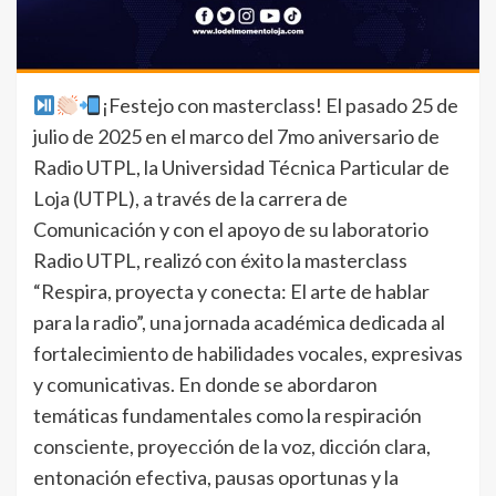
¡Festejo con masterclass! El pasado 25 de
julio de 2025 en el marco del 7mo aniversario de
Radio UTPL, la Universidad Técnica Particular de
Loja (UTPL), a través de la carrera de
Comunicación y con el apoyo de su laboratorio
Radio UTPL, realizó con éxito la masterclass
“Respira, proyecta y conecta: El arte de hablar
para la radio”, una jornada académica dedicada al
fortalecimiento de habilidades vocales, expresivas
y comunicativas. En donde se abordaron
temáticas fundamentales como la respiración
consciente, proyección de la voz, dicción clara,
entonación efectiva, pausas oportunas y la