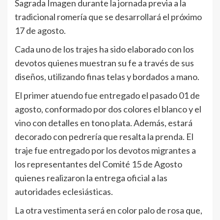
Sagrada Imagen durante la jornada previa a la
tradicional romería que se desarrollará el próximo
17 de agosto.
Cada uno de los trajes ha sido elaborado con los
devotos quienes muestran su fe a través de sus
diseños, utilizando finas telas y bordados a mano.
El primer atuendo fue entregado el pasado 01 de
agosto, conformado por dos colores el blanco y el
vino con detalles en tono plata. Además, estará
decorado con pedrería que resalta la prenda. El
traje fue entregado por los devotos migrantes a
los representantes del Comité 15 de Agosto
quienes realizaron la entrega oficial a las
autoridades eclesiásticas.
La otra vestimenta será en color palo de rosa que,