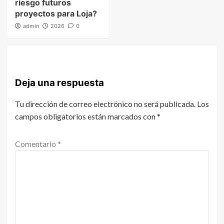
riesgo futuros
proyectos para Loja?
admin
2026
0
Deja una respuesta
Tu dirección de correo electrónico no será publicada.
Los
campos obligatorios están marcados con
*
Comentario
*