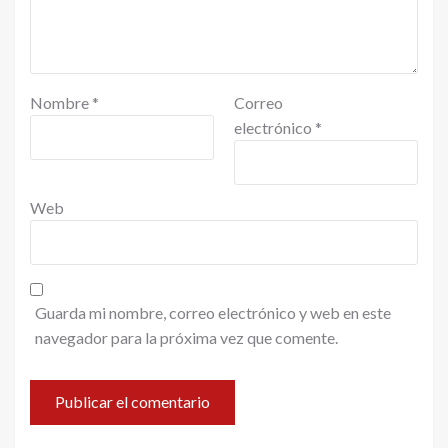
Nombre
*
Correo
electrónico
*
Web
Guarda mi nombre, correo electrónico y web en este
navegador para la próxima vez que comente.