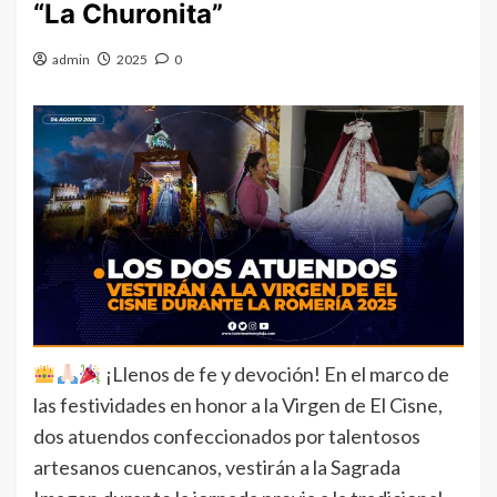
“La Churonita”
admin
2025
0
¡Llenos de fe y devoción! En el marco de
las festividades en honor a la Virgen de El Cisne,
dos atuendos confeccionados por talentosos
artesanos cuencanos, vestirán a la Sagrada