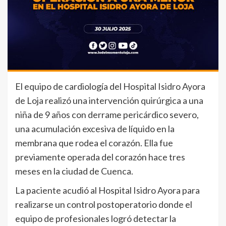
El equipo de cardiología del Hospital Isidro Ayora
de Loja realizó una intervención quirúrgica a una
niña de 9 años con derrame pericárdico severo,
una acumulación excesiva de líquido en la
membrana que rodea el corazón. Ella fue
previamente operada del corazón hace tres
meses en la ciudad de Cuenca.
La paciente acudió al Hospital Isidro Ayora para
realizarse un control postoperatorio donde el
equipo de profesionales logró detectar la