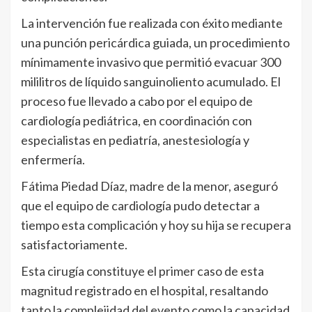
La intervención fue realizada con éxito mediante
una punción pericárdica guiada, un procedimiento
mínimamente invasivo que permitió evacuar 300
mililitros de líquido sanguinoliento acumulado. El
proceso fue llevado a cabo por el equipo de
cardiología pediátrica, en coordinación con
especialistas en pediatría, anestesiología y
enfermería.
Fátima Piedad Díaz, madre de la menor, aseguró
que el equipo de cardiología pudo detectar a
tiempo esta complicación y hoy su hija se recupera
satisfactoriamente.
Esta cirugía constituye el primer caso de esta
magnitud registrado en el hospital, resaltando
tanto la complejidad del evento como la capacidad