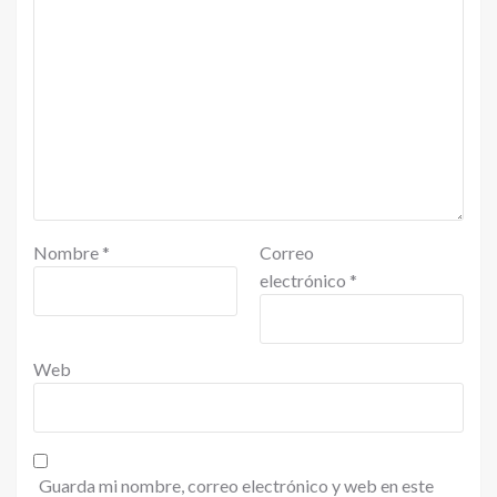
Nombre
*
Correo
electrónico
*
Web
Guarda mi nombre, correo electrónico y web en este