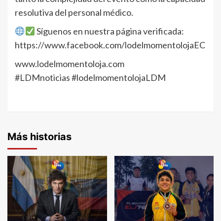
resolutiva del personal médico.
Síguenos en nuestra página verificada:
https://www.facebook.com/lodelmomentolojaEC
www.lodelmomentoloja.com
#LDMnoticias #lodelmomentolojaLDM
Más historias