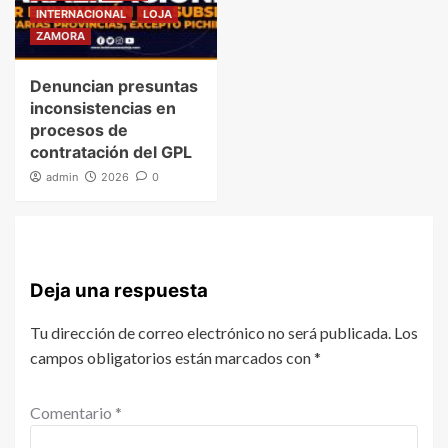
INTERNACIONAL
LOJA
ZAMORA
Denuncian presuntas
inconsistencias en
procesos de
contratación del GPL
admin
2026
0
Deja una respuesta
Tu dirección de correo electrónico no será publicada.
Los
campos obligatorios están marcados con
*
Comentario
*