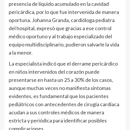
presencia de líquido acumulado en la cavidad
pericárdica, por lo que fue intervenida de manera
oportuna. Johanna Granda, cardióloga pediatra
del hospital, expresó que gracias a ese control
médico oportuno y al trabajo especializado del
equipo multidisciplinario, pudieron salvarle la vida
a la menor.
La especialista indicó que el derrame pericárdico
en niños intervenidos del corazón puede
presentarse en hasta un 25 a 30% de los casos,
aunque muchas veces no manifiesta síntomas
evidentes, es fundamental que los pacientes
pediátricos con antecedentes de cirugía cardíaca
acudan a sus controles médicos de manera
estricta y periódica para identificar posibles
complicaciones.