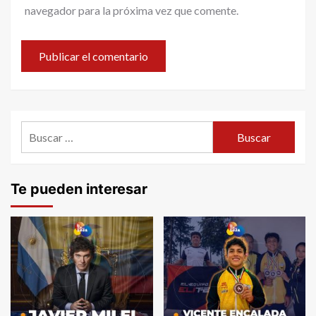
navegador para la próxima vez que comente.
Buscar:
Te pueden interesar