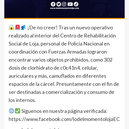
¡De no creer! Tras un nuevo operativo
realizado al interior del Centro de Rehabilitación
Social de Loja, personal de Policía Nacional en
coordinación con Fuerzas Armadas lograron
encontrar varios objetos prohibidos, como 302
dosis de clorhidrato de c0c41n4, celular,
auriculares y más, camuflados en diferentes
espacios de la cárcel. Presuntamente con el fin de
ser destinadas a comercialización y consumo de
los internos.
Síguenos en nuestra página verificada:
https://www.facebook.com/lodelmomentolojaEC