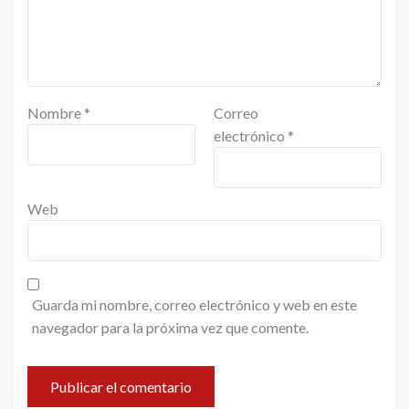
Nombre
*
Correo
electrónico
*
Web
Guarda mi nombre, correo electrónico y web en este
navegador para la próxima vez que comente.