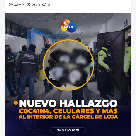
admin
2025
0