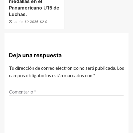
medallas en el
Panamericano U15 de
Luchas.
admin
2026
0
Deja una respuesta
Tu dirección de correo electrónico no será publicada.
Los
campos obligatorios están marcados con
*
Comentario
*