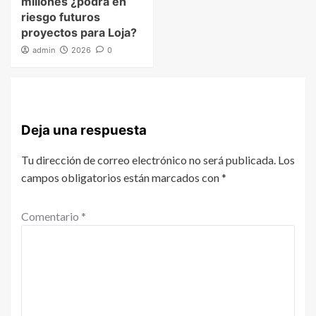
millones ¿podrá en
riesgo futuros
proyectos para Loja?
admin
2026
0
Deja una respuesta
Tu dirección de correo electrónico no será publicada.
Los
campos obligatorios están marcados con
*
Comentario
*