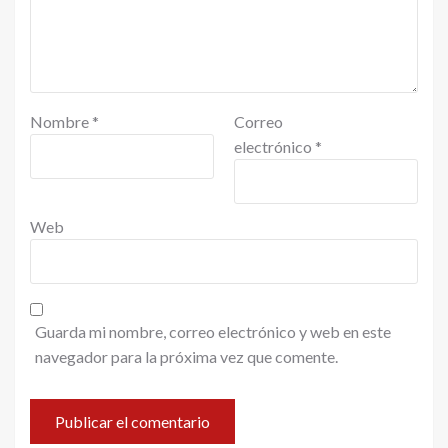
Nombre
*
Correo
electrónico
*
Web
Guarda mi nombre, correo electrónico y web en este
navegador para la próxima vez que comente.