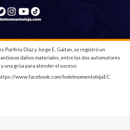
es Porfirio Díaz y Jorge E. Gaitan, se registró un
antiosos daños materiales, entre los dos automotores
 y una grúa para atender el suceso.
: https://www.facebook.com/lodelmomentolojaEC