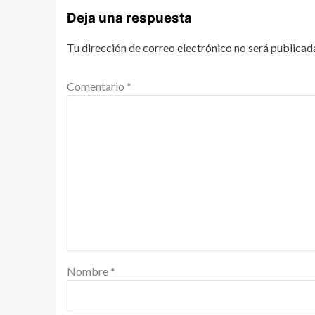
Deja una respuesta
Tu dirección de correo electrónico no será publicad
Comentario
*
Nombre
*