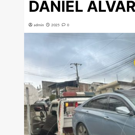
DANIEL ÁLVA
admin
2025
0