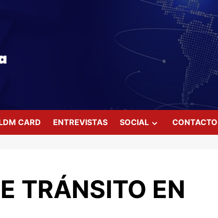
LDM CARD
ENTREVISTAS
SOCIAL
CONTACTO
E TRÁNSITO EN