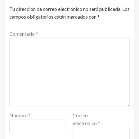
Tu dirección de correo electrónico no será publicada.
Los
campos obligatorios están marcados con
*
Comentario
*
Nombre
*
Correo
electrónico
*