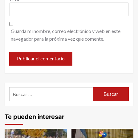
Guarda mi nombre, correo electrónico y web en este
navegador para la próxima vez que comente.
Buscar:
Te pueden interesar