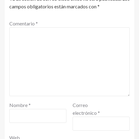
campos obligatorios están marcados con
*
Comentario
*
Nombre
*
Correo
electrónico
*
Web