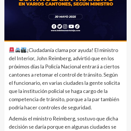
¡Ciudadanía clama por ayuda! El ministro
del Interior, John Reimberg, advirtió que en los
próximos días la Policía Nacional entrará a ciertos
cantones a retomar el control de tránsito. Según
el funcionario, en varias ciudades la gente solicita
que la institución policial se haga cargo de la
competencia de tránsito, porque a la par también
podría hacer controles de seguridad.
Además el ministro Reimberg, sostuvo que dicha
decisión se daría porque en algunas ciudades se