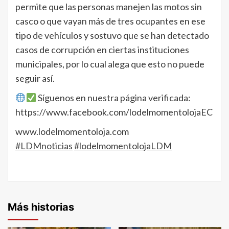
permite que las personas manejen las motos sin
casco o que vayan más de tres ocupantes en ese
tipo de vehículos y sostuvo que se han detectado
casos de corrupción en ciertas instituciones
municipales, por lo cual alega que esto no puede
seguir así.
Síguenos en nuestra página verificada:
https://www.facebook.com/lodelmomentolojaEC
www.lodelmomentoloja.com
#LDMnoticias
#lodelmomentolojaLDM
Más historias