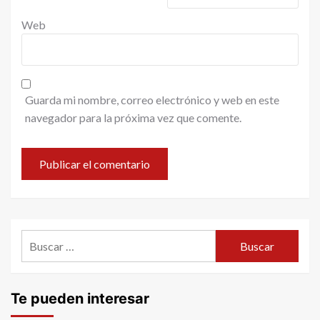
Web
Guarda mi nombre, correo electrónico y web en este
navegador para la próxima vez que comente.
Buscar:
Te pueden interesar