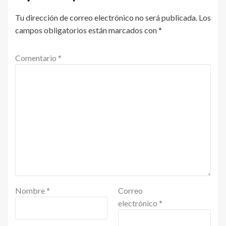
Tu dirección de correo electrónico no será publicada.
Los
campos obligatorios están marcados con
*
Comentario
*
Nombre
*
Correo
electrónico
*