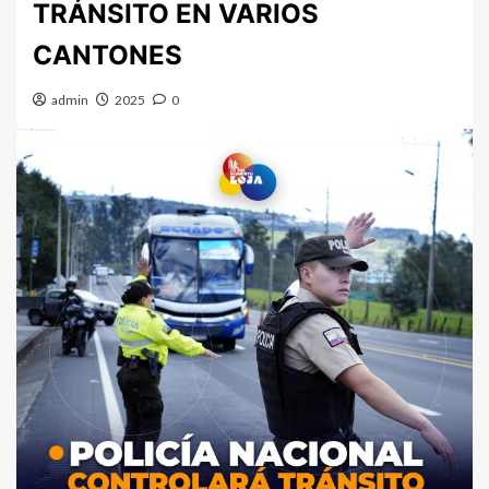
TRÁNSITO EN VARIOS
CANTONES
admin
2025
0