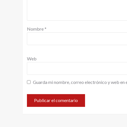
Nombre
*
Web
Guarda mi nombre, correo electrónico y web en 