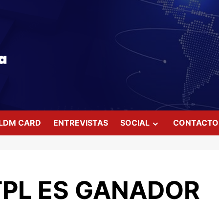
LDM CARD
ENTREVISTAS
SOCIAL
CONTACTO
PL ES GANADOR