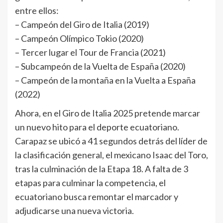
entre ellos:
– Campeón del Giro de Italia (2019)
– Campeón Olímpico Tokio (2020)
– Tercer lugar el Tour de Francia (2021)
– Subcampeón de la Vuelta de España (2020)
– Campeón de la montaña en la Vuelta a España
(2022)
Ahora, en el Giro de Italia 2025 pretende marcar
un nuevo hito para el deporte ecuatoriano.
Carapaz se ubicó a 41 segundos detrás del líder de
la clasificación general, el mexicano Isaac del Toro,
tras la culminación de la Etapa 18. A falta de 3
etapas para culminar la competencia, el
ecuatoriano busca remontar el marcador y
adjudicarse una nueva victoria.