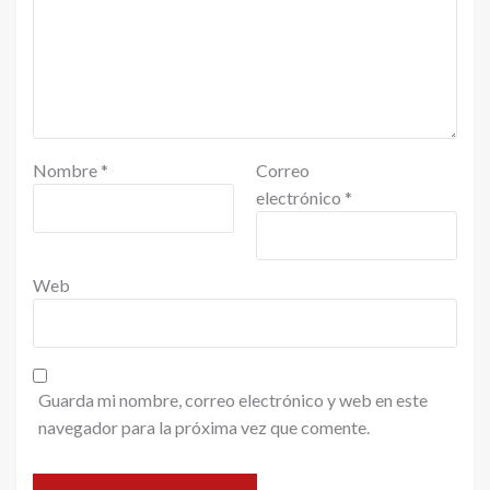
Nombre
*
Correo
electrónico
*
Web
Guarda mi nombre, correo electrónico y web en este
navegador para la próxima vez que comente.