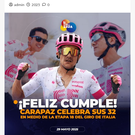
admin
2025
0