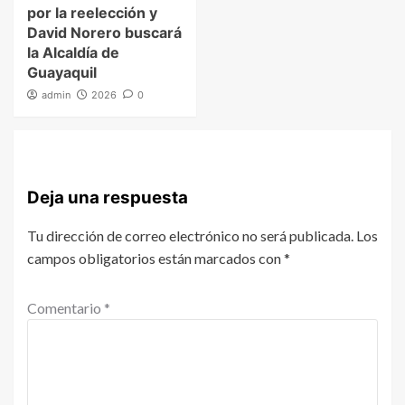
por la reelección y
David Norero buscará
la Alcaldía de
Guayaquil
admin
2026
0
Deja una respuesta
Tu dirección de correo electrónico no será publicada.
Los
campos obligatorios están marcados con
*
Comentario
*