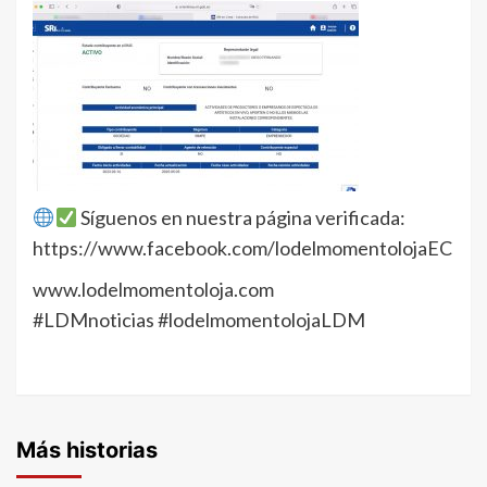
Síguenos en nuestra página verificada:
https://www.facebook.com/lodelmomentolojaEC
www.lodelmomentoloja.com
#LDMnoticias #lodelmomentolojaLDM
Más historias