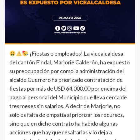
¡Fiestas o empleados! La vicealcaldesa
del cantón Pindal, Marjorie Calderón, ha expuesto
su preocupación por como la administración del
alcalde Guerrero ha priorizado contratación de
fiestas por más de USD 64.000,00 por encima del
pago al personal del Municipio que lleva cerca de
tres meses sin salarios. A decir de Marjorie, no
solo es falta de empatía al priorizar los recursos,
sino que en dicho contrato ha habido algunas
acciones que hay que resaltarlas y lo deja a