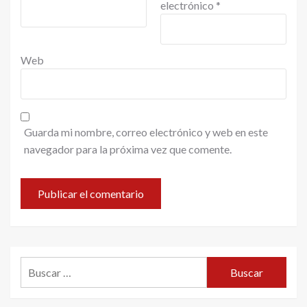
electrónico
*
Web
Guarda mi nombre, correo electrónico y web en este
navegador para la próxima vez que comente.
Buscar: