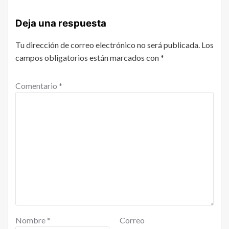
Deja una respuesta
Tu dirección de correo electrónico no será publicada.
Los
campos obligatorios están marcados con
*
Comentario
*
Nombre
*
Correo