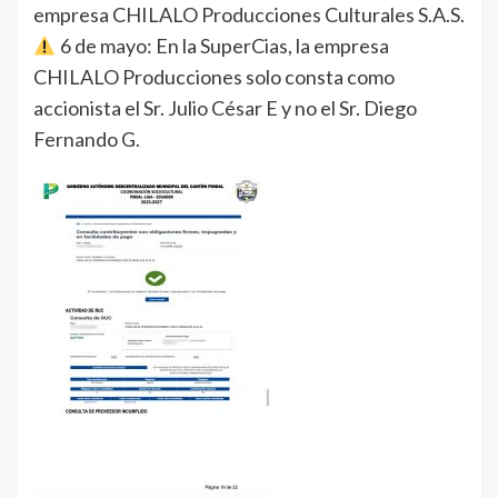
empresa CHILALO Producciones Culturales S.A.S.
6 de mayo: En la SuperCias, la empresa
CHILALO Producciones solo consta como
accionista el Sr. Julio César E y no el Sr. Diego
Fernando G.