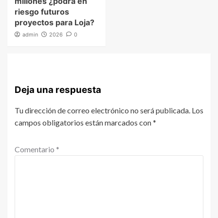
millones ¿podrá en
riesgo futuros
proyectos para Loja?
admin
2026
0
Deja una respuesta
Tu dirección de correo electrónico no será publicada.
Los
campos obligatorios están marcados con
*
Comentario
*