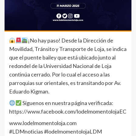
¡No hay paso! Desde la Dirección de
Movilidad, Tránsito y Transporte de Loja, se indica
que el puente bailey que está ubicado junto al
redondel de la Universidad Nacional de Loja
continúa cerrado. Por lo cual el acceso a las
parroquias sur orientales, es transitando por Av.
Eduardo Kigman.
Síguenos en nuestra página verificada:
https://www.facebook.com/lodelmomentolojaEC
www.lodelmomentoloja.com
#LDMnoticias #lodelmomentolojaLDM