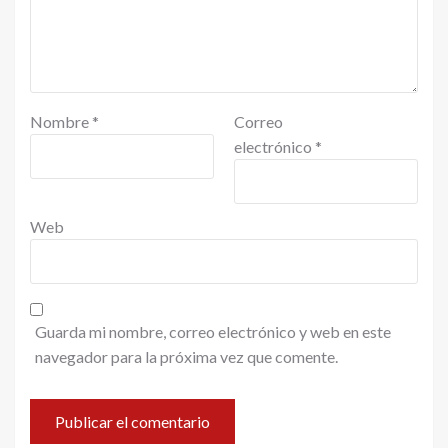
Nombre
*
Correo
electrónico
*
Web
Guarda mi nombre, correo electrónico y web en este
navegador para la próxima vez que comente.