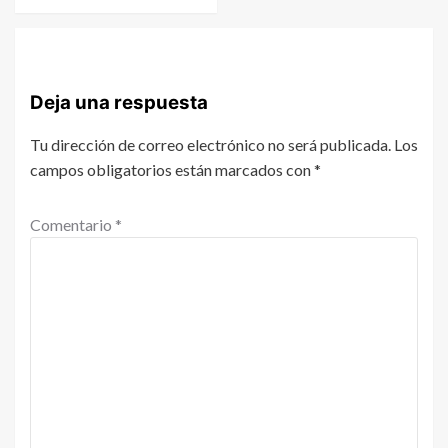
Deja una respuesta
Tu dirección de correo electrónico no será publicada.
Los
campos obligatorios están marcados con
*
Comentario
*