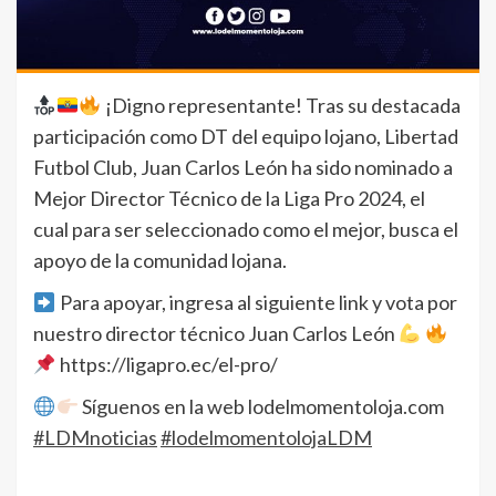
¡Digno representante! Tras su destacada
participación como DT del equipo lojano, Libertad
Futbol Club, Juan Carlos León ha sido nominado a
Mejor Director Técnico de la Liga Pro 2024, el
cual para ser seleccionado como el mejor, busca el
apoyo de la comunidad lojana.
Para apoyar, ingresa al siguiente link y vota por
nuestro director técnico Juan Carlos León
https://ligapro.ec/el-pro/
Síguenos en la web lodelmomentoloja.com
#LDMnoticias
#lodelmomentolojaLDM