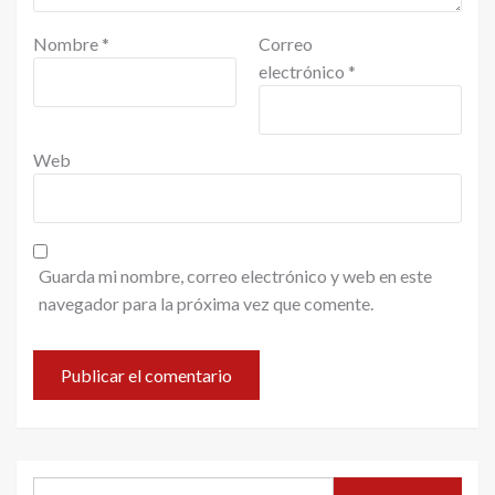
Nombre
*
Correo
electrónico
*
Web
Guarda mi nombre, correo electrónico y web en este
navegador para la próxima vez que comente.
Buscar: