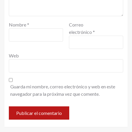
Nombre
*
Correo
electrónico
*
Web
Guarda mi nombre, correo electrónico y web en este
navegador para la próxima vez que comente.