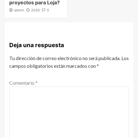
proyectos para Loja?
admin
2026
0
Deja una respuesta
Tu dirección de correo electrónico no será publicada.
Los
campos obligatorios están marcados con
*
Comentario
*