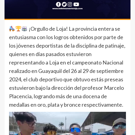
¡Orgullo de Loja! La provincia entera se
entusiasma con los logros obtenidos por parte de
los jóvenes deportistas de la disciplina de patinaje,
quienes en días pasados estuvieron
representando a Loja en el campeonato Nacional
realizado en Guayaquil del 26 al 29 de septiembre
2024, el club deportivo que obtuvo estás preseas
estuvieron bajo la dirección del profesor Marcelo
Placencia, logrando más de una docena de
medallas en oro, plata y bronce respectivamente.
Reproductor
de
vídeo