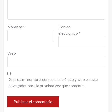
Nombre
*
Correo
electrónico
*
Web
Guarda mi nombre, correo electrónico y web en este
navegador para la próxima vez que comente.