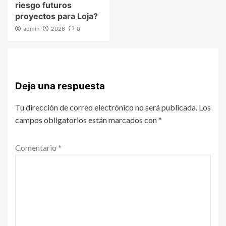
riesgo futuros
proyectos para Loja?
admin
2026
0
Deja una respuesta
Tu dirección de correo electrónico no será publicada.
Los
campos obligatorios están marcados con
*
Comentario
*