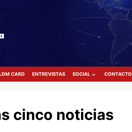
LDM CARD
ENTREVISTAS
SOCIAL
CONTACTO
s cinco noticias