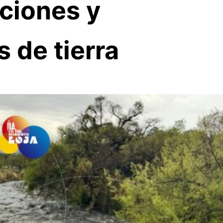
ciones y
 de tierra