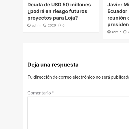
Deuda de USD 50 millones
Javier Mi
¿podrá en riesgo futuros
Ecuador
proyectos para Loja?
reunión o
presiden
admin
2026
0
admin
Deja una respuesta
Tu dirección de correo electrónico no será publicad
Comentario
*