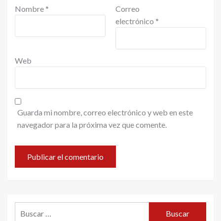
Nombre
*
Correo
electrónico
*
Web
Guarda mi nombre, correo electrónico y web en este
navegador para la próxima vez que comente.
Buscar: