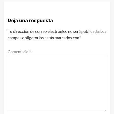
Deja una respuesta
Tu dirección de correo electrónico no será publicada.
Los
campos obligatorios están marcados con
*
Comentario
*