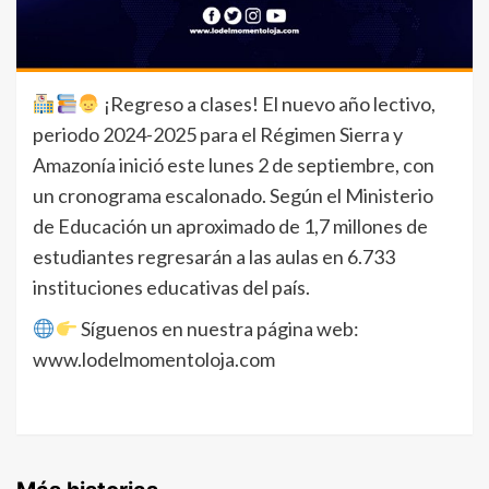
¡Regreso a clases! El nuevo año lectivo,
periodo 2024-2025 para el Régimen Sierra y
Amazonía inició este lunes 2 de septiembre, con
un cronograma escalonado. Según el Ministerio
de Educación un aproximado de 1,7 millones de
estudiantes regresarán a las aulas en 6.733
instituciones educativas del país.
Síguenos en nuestra página web:
www.lodelmomentoloja.com