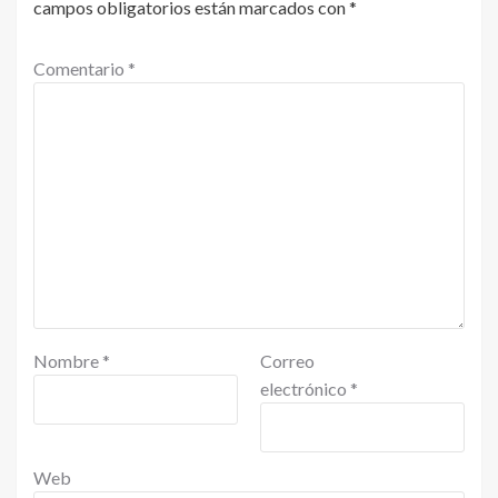
campos obligatorios están marcados con
*
Comentario
*
Nombre
*
Correo
electrónico
*
Web