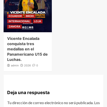
ECUADOR
INICIO
INTERNACIONAL
LOJA
ZAMORA
Vicente Encalada
conquista tres
medallas en el
Panamericano U15 de
Luchas.
admin
2026
0
Deja una respuesta
Tu dirección de correo electrónico no será publicada.
Los