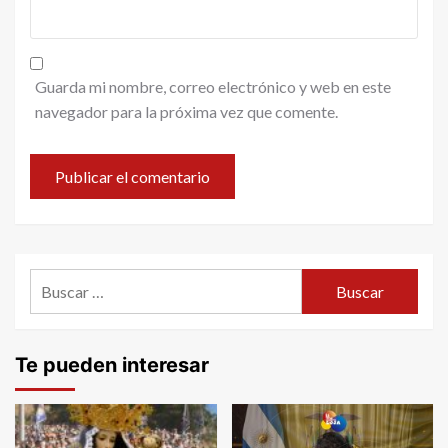
Guarda mi nombre, correo electrónico y web en este
navegador para la próxima vez que comente.
Buscar:
Te pueden interesar