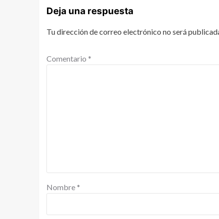
Deja una respuesta
Tu dirección de correo electrónico no será publicad
Comentario
*
Nombre
*