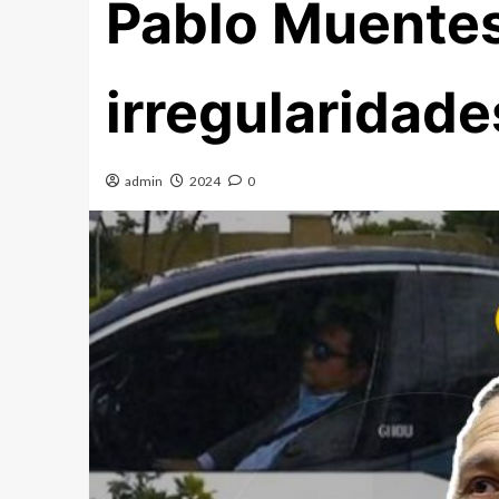
Pablo Muentes
irregularidade
admin
2024
0