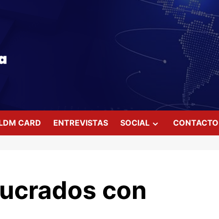
LDM CARD
ENTREVISTAS
SOCIAL
CONTACTO
lucrados con