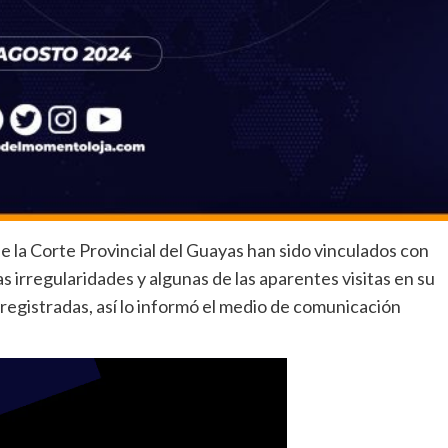
 la Corte Provincial del Guayas han sido vinculados con
 irregularidades y algunas de las aparentes visitas en su
 registradas, así lo informó el medio de comunicación