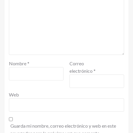
Nombre
*
Correo
electrónico
*
Web
Guarda mi nombre, correo electrónico y web en este