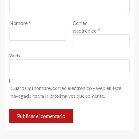
Nombre
*
Correo
electrónico
*
Web
Guarda mi nombre, correo electrónico y web en este
navegador para la próxima vez que comente.