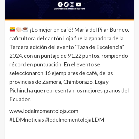
¡Lo mejor en café! María del Pilar Burneo,
caficultora del cantón Loja fue la ganadora de la
Tercera edición del evento “Taza de Excelencia”
2024, con un puntaje de 91.22 puntos, rompiendo
récord en puntuación. En el evento se
seleccionaron 16 ejemplares de café, de las
provincias de Zamora, Chimborazo, Loja y
Pichincha que representan los mejores granos del
Ecuador.
www.lodelmomentoloja.com
#LDMnoticias #lodelmomentolojaLDM