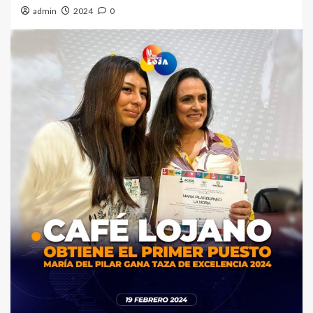
admin
2024
0