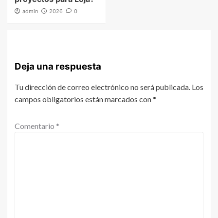
admin
2026
0
Deja una respuesta
Tu dirección de correo electrónico no será publicada.
Los
campos obligatorios están marcados con
*
Comentario
*