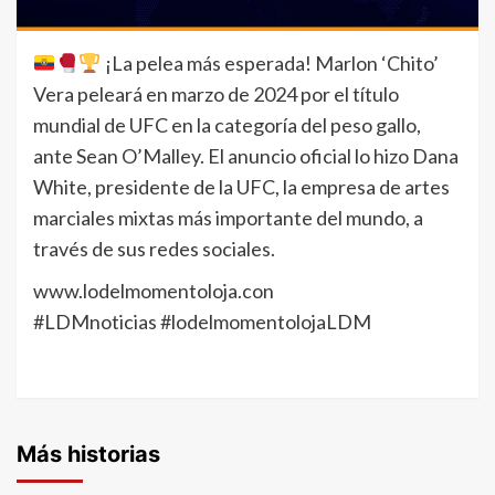
¡La pelea más esperada! Marlon ‘Chito’
Vera peleará en marzo de 2024 por el título
mundial de UFC en la categoría del peso gallo,
ante Sean O’Malley. El anuncio oficial lo hizo Dana
White, presidente de la UFC, la empresa de artes
marciales mixtas más importante del mundo, a
través de sus redes sociales.
www.lodelmomentoloja.con
#LDMnoticias #lodelmomentolojaLDM
Más historias