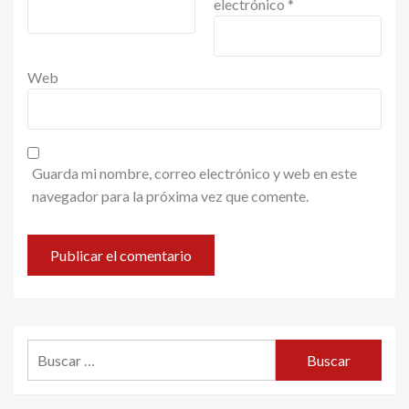
electrónico
*
Web
Guarda mi nombre, correo electrónico y web en este
navegador para la próxima vez que comente.
Buscar: