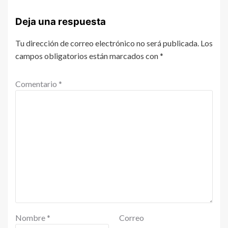
Deja una respuesta
Tu dirección de correo electrónico no será publicada.
Los
campos obligatorios están marcados con
*
Comentario
*
Nombre
*
Correo