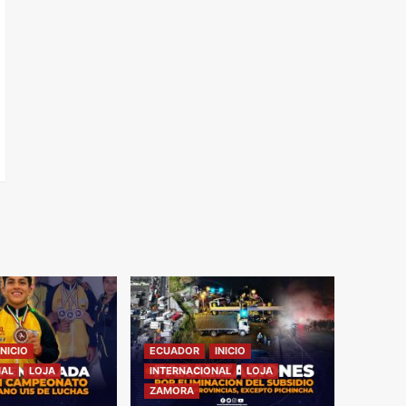
INICIO
ECUADOR
INICIO
NAL
LOJA
INTERNACIONAL
LOJA
ZAMORA