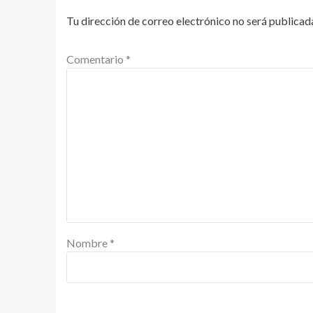
Tu dirección de correo electrónico no será publicad
Comentario
*
Nombre
*