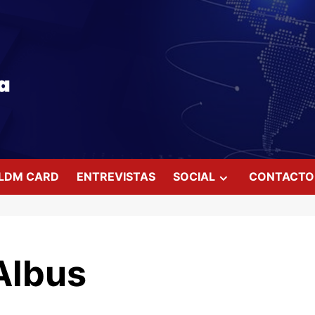
LDM CARD
ENTREVISTAS
SOCIAL
CONTACTO
‘Albus