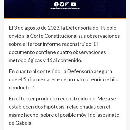
El 3 de agosto de 2023, la Defensoría del Pueblo
envió a la Corte Constitucional sus observaciones
sobre el tercer informe reconstruido. El
documento contiene cuatro observaciones
metodológicas y 16 al contenido.
En cuanto al contenido, la Defensoría asegura
que el “informe carece de un marco teórico e hilo
conductor“.
En el tercer producto reconstruido por Meza se
establecen dos hipótesis -relacionadas con el
mismo hecho- sobre el posible móvil del asesinato
de Gabela: