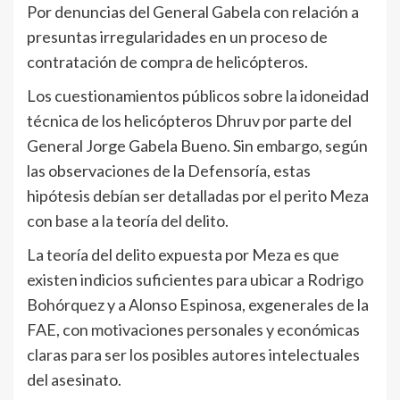
Por denuncias del General Gabela con relación a
presuntas irregularidades en un proceso de
contratación de compra de helicópteros.
Los cuestionamientos públicos sobre la idoneidad
técnica de los helicópteros Dhruv por parte del
General Jorge Gabela Bueno. Sin embargo, según
las observaciones de la Defensoría, estas
hipótesis debían ser detalladas por el perito Meza
con base a la teoría del delito.
La teoría del delito expuesta por Meza es que
existen indicios suficientes para ubicar a Rodrigo
Bohórquez y a Alonso Espinosa, exgenerales de la
FAE, con motivaciones personales y económicas
claras para ser los posibles autores intelectuales
del asesinato.