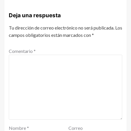
Deja una respuesta
Tu dirección de correo electrónico no será publicada.
Los
campos obligatorios están marcados con
*
Comentario
*
Nombre
*
Correo