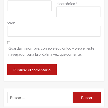
electrónico
*
Web
Guarda mi nombre, correo electrónico y web en este
navegador para la próxima vez que comente.
Buscar: