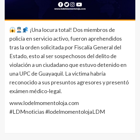
¡Una locura total! Dos miembros de
policía en servicio activo, fueron aprehendidos
tras la orden solicitada por Fiscalía General del
Estado, esto al ser sospechosos del delito de
violación a un ciudadano que estuvo detenido en
una UPC de Guayaquil. La víctima habría
reconocido a sus presuntos agresores y presentó
exámen médico-legal.
www.lodelmomentoloja.com
#LDMnoticias #lodelmomentolojaLDM