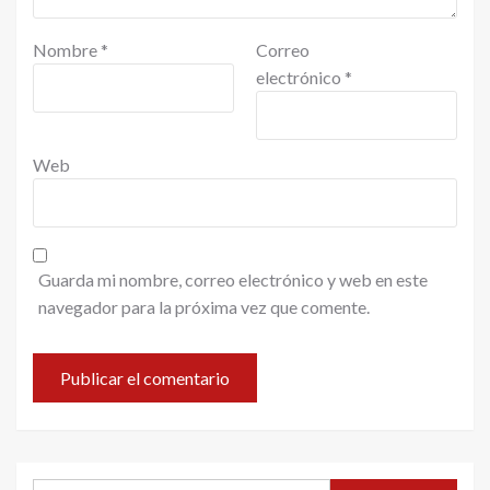
Nombre
*
Correo
electrónico
*
Web
Guarda mi nombre, correo electrónico y web en este
navegador para la próxima vez que comente.