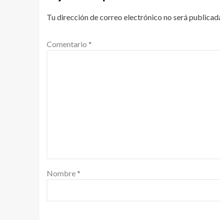
Tu dirección de correo electrónico no será publicad
Comentario
*
Nombre
*