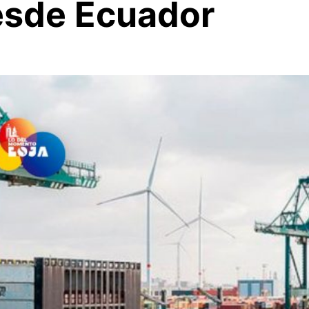
esde Ecuador