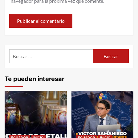
navegador para la próxima vez que comente.
Buscar:
Te pueden interesar
ECUADOR
INICIO
ECUADOR
INICIO