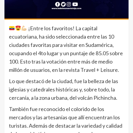
¡Entre los favoritos! La capital
ecuatoriana, ha sido seleccionada entre las 10
ciudades favoritas para visitar en Sudamérica,
ocupando el 4to lugar y un puntaje de 85.05 sobre
100. Esto tras la votación entre más de medio
millón de usuarios, en la revista Travel + Leisure.
Lo que destacó de la ciudad, fue la belleza de las
iglesias y catedrales históricas y, sobre todo, la
cercanía, a la zona urbana, del volcán Pichincha.
También fue reconocido el colorido de los
mercados y las artesanías que allí encuentran los
turistas. Además de destacar la variedad y calidad