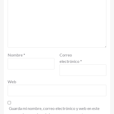
Nombre
*
Correo
electrónico
*
Web
Guarda mi nombre, correo electrónico y web en este