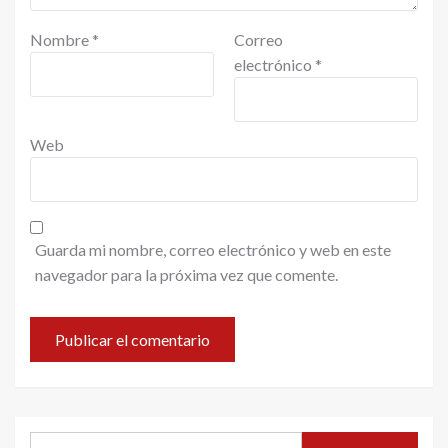
Nombre
*
Correo
electrónico
*
Web
Guarda mi nombre, correo electrónico y web en este
navegador para la próxima vez que comente.
Buscar: