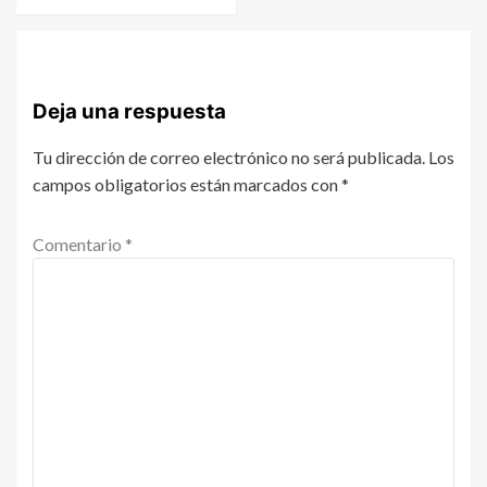
Deja una respuesta
Tu dirección de correo electrónico no será publicada.
Los
campos obligatorios están marcados con
*
Comentario
*