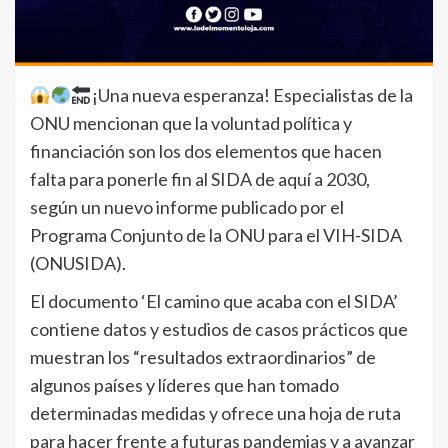
¡Una nueva esperanza! Especialistas de la
ONU mencionan que la voluntad política y
financiación son los dos elementos que hacen
falta para ponerle fin al SIDA de aquí a 2030,
según un nuevo informe publicado por el
Programa Conjunto de la ONU para el VIH-SIDA
(ONUSIDA).
El documento ‘El camino que acaba con el SIDA’
contiene datos y estudios de casos prácticos que
muestran los “resultados extraordinarios” de
algunos países y líderes que han tomado
determinadas medidas y ofrece una hoja de ruta
para hacer frente a futuras pandemias y a avanzar