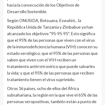
hacia la consecución de los Objetivos de
Desarrollo Sostenible.
Según ONUSIDA, Botsuana, Eswatini, , la
República Unida de Tanzania y Zimbabue ya han
alcanzado los objetivos “95-95-95”. Esto significa
que el 95% de las personas que viven con el virus
de la inmunodeficiencia humana (VIH) conocen su
estado serológico; que el 95% de las personas que
saben que viven con el VIH reciben un
tratamiento antirretrovírico que puede salvarles
la vida; y que el 95% de las personas que reciben
tratamiento tienen el virus suprimido.
Otros 16 países, ocho de ellos del África
subsahariana, la región en la que vive el 65% de las
personas seropositivas, también están a punto de