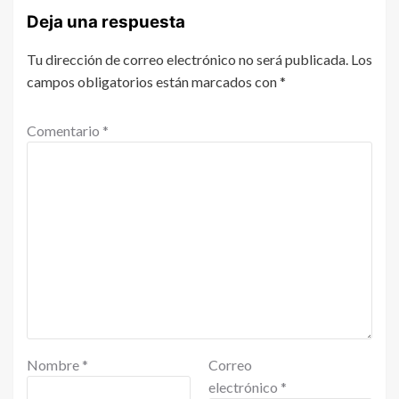
Deja una respuesta
Tu dirección de correo electrónico no será publicada.
Los
campos obligatorios están marcados con
*
Comentario
*
Nombre
*
Correo
electrónico
*