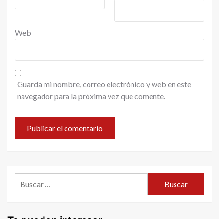
Web
Guarda mi nombre, correo electrónico y web en este
navegador para la próxima vez que comente.
Buscar: