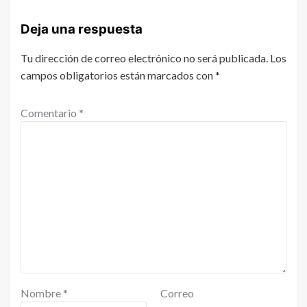
Deja una respuesta
Tu dirección de correo electrónico no será publicada.
Los
campos obligatorios están marcados con
*
Comentario
*
Nombre
*
Correo