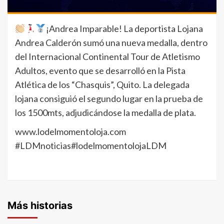
¡Andrea Imparable! La deportista Lojana
Andrea Calderón sumó una nueva medalla, dentro
del Internacional Continental Tour de Atletismo
Adultos, evento que se desarrolló en la Pista
Atlética de los “Chasquis”, Quito. La delegada
lojana consiguió el segundo lugar en la prueba de
los 1500mts, adjudicándose la medalla de plata.
www.lodelmomentoloja.com
#LDMnoticias#lodelmomentolojaLDM
Más historias