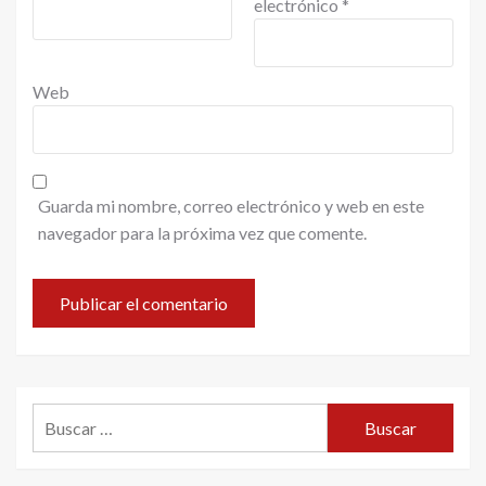
electrónico
*
Web
Guarda mi nombre, correo electrónico y web en este
navegador para la próxima vez que comente.
Buscar: